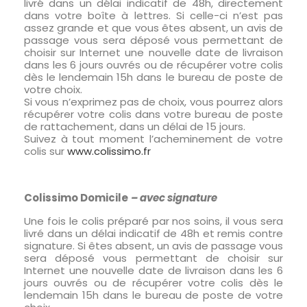
livré dans un délai indicatif de 48h, directement
dans votre boîte à lettres. Si celle-ci n’est pas
assez grande et que vous êtes absent, un avis de
passage vous sera déposé vous permettant de
choisir sur Internet une nouvelle date de livraison
dans les 6 jours ouvrés ou de récupérer votre colis
dès le lendemain 15h dans le bureau de poste de
votre choix.
Si vous n’exprimez pas de choix, vous pourrez alors
récupérer votre colis dans votre bureau de poste
de rattachement, dans un délai de 15 jours.
Suivez à tout moment l’acheminement de votre
colis sur
www.colissimo.fr
Colissimo Domicile
– avec signature
Une fois le colis préparé par nos soins, il vous sera
livré dans un délai indicatif de 48h et remis contre
signature. Si êtes absent, un avis de passage vous
sera déposé vous permettant de choisir sur
Internet une nouvelle date de livraison dans les 6
jours ouvrés ou de récupérer votre colis dès le
lendemain 15h dans le bureau de poste de votre