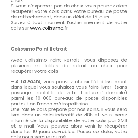
choix.
Si vous n’exprimez pas de choix, vous pourrez alors
récupérer votre colis dans votre bureau de poste
de rattachement, dans un délai de 15 jours.
Suivez à tout moment l’acheminement de votre
colis sur
www.colissimo.fr
Colissimo Point Retrait
Avec Colissimo Point Retrait vous disposez de
plusieurs modalités de retrait au choix pour
récupérer votre colis
– A La Poste
, vous pouvez choisir l’établissement
dans lequel vous souhaitez vous faire livrer (sans
passage préalable de votre facture à domicile)
parmi les 10 000 bureaux de poste disponibles
partout en France métropolitaine.
Une fois le colis préparé par nos soins, il vous sera
livré dans un délai indicatif de 48h et vous serez
informé de la disponibilité de votre colis par SMS
et e-mail. Vous pouvez alors venir le récupérer
dans les 10 jours ouvrables. Passé ce délai, votre
colis nous sera retourné.