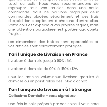
total du colis. Nous vous recommandons de
regrouper tous vos articles dans une seule
commande. Nous ne pouvons regrouper deux
commandes placées séparément et des frais
d'expédition s'appliquent à chacune d'entre elles.
Votre colis est expédié à vos propres risques, mais
une attention particulière est portée aux objets
fragiles.
Les dimensions des boîtes sont appropriées et
vos articles sont correctement protégés.
Tarif unique de Livraison en France
Livraison à domicile jusqu'à 90€ : 6€
Livraison à domicile de 90€ à 150€ : 12€
Pour les articles volumineux, livraison gratuite à
domicile ou en point relais dès 150€ d'achat
Tarif unique de Livraison à l'étranger
Colissimo Domicile
– sans signature
Une fois le colis préparé par nos soins, il vous sera