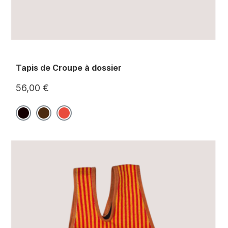
Tapis de Croupe à dossier
56,00 €