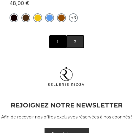
48,00 €
+3
1
2
REJOIGNEZ NOTRE NEWSLETTER
Afin de recevoir nos offres exclusives réservées à nos abonnés !