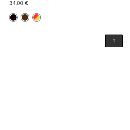
34,00 €