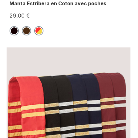
Manta Estribera en Coton avec poches
29,00 €