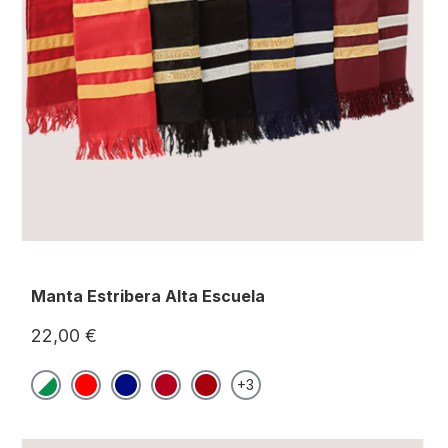
Manta Estribera Alta Escuela
22,00 €
+3