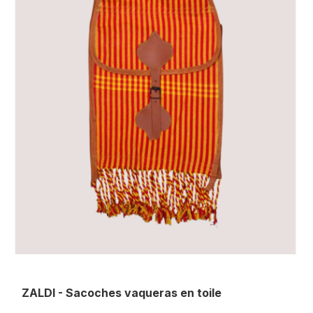
ZALDI - Sacoches vaqueras en toile