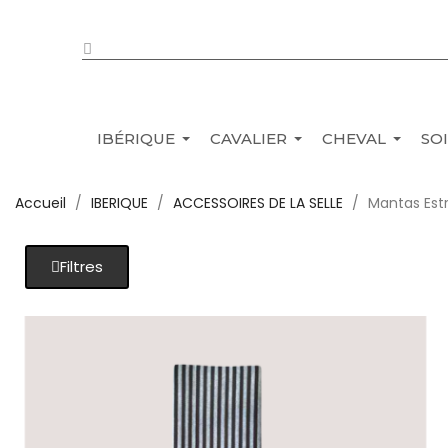
IBÉRIQUE
CAVALIER
CHEVAL
SO
Accueil
IBERIQUE
ACCESSOIRES DE LA SELLE
Mantas Est
Filtres