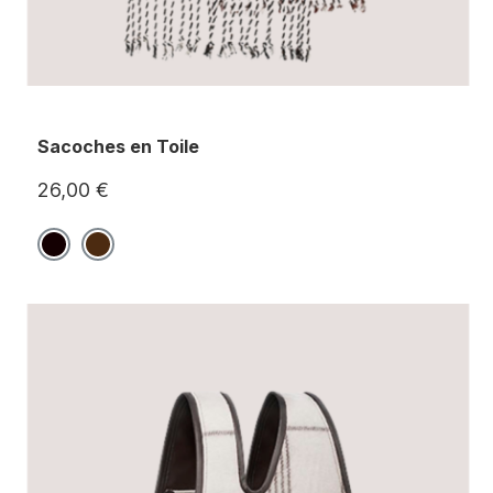
Sacoches en Toile
26,00 €