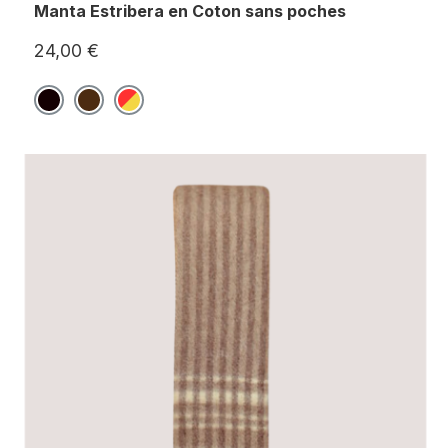
Manta Estribera en Coton sans poches
24,00 €