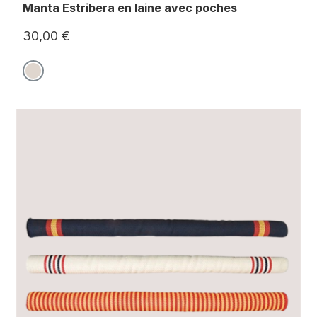
Manta Estribera en laine avec poches
30,00 €