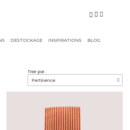
NS
DESTOCKAGE
INSPIRATIONS
BLOG
Trier par :