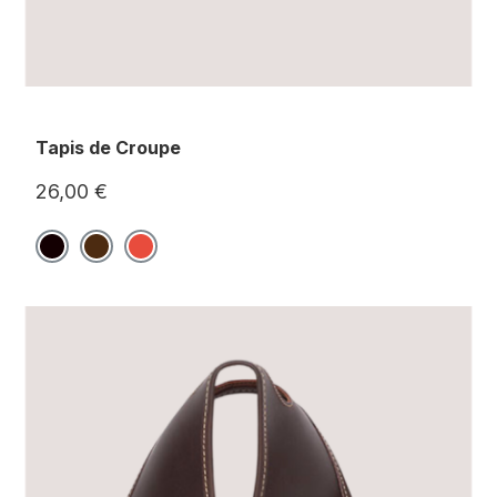
Tapis de Croupe
26,00 €