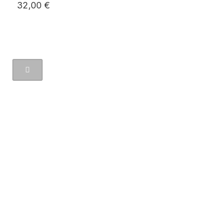
32,00 €