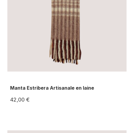
Manta Estribera Artisanale en laine
42,00 €