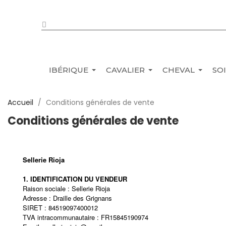
IBÉRIQUE
CAVALIER
CHEVAL
SO
Accueil
Conditions générales de vente
Conditions générales de vente
Sellerie Rioja
1. IDENTIFICATION DU VENDEUR
Raison sociale : Sellerie Rioja
Adresse : Draille des Grignans
SIRET : 84519097400012
TVA intracommunautaire : FR15845190974