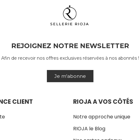
REJOIGNEZ NOTRE NEWSLETTER
Afin de recevoir nos offres exclusives réservées à nos abonnés !
Je m'abonne
NCE CLIENT
RIOJA A VOS CÔTÉS
te
Notre approche unique
RIOJA le Blog