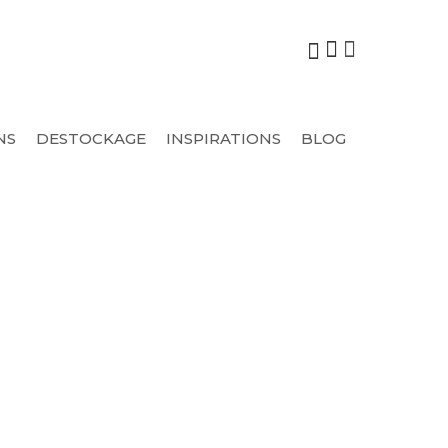
NS
DESTOCKAGE
INSPIRATIONS
BLOG