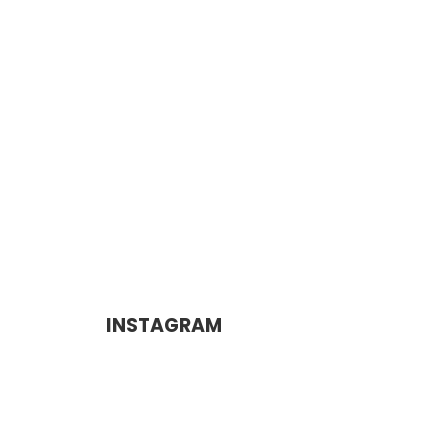
INSTAGRAM