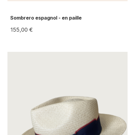
Sombrero espagnol - en paille
155,00 €