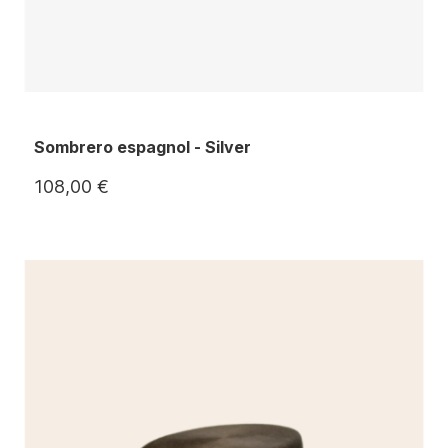
Sombrero espagnol - Silver
108,00 €