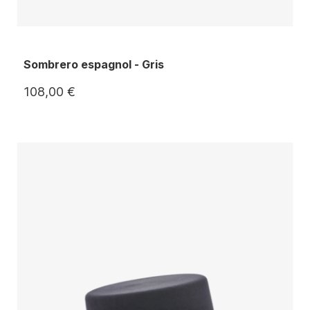
Sombrero espagnol - Gris
108,00 €