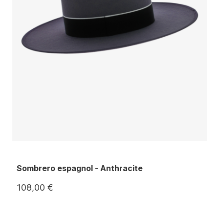
Sombrero espagnol - Anthracite
108,00 €