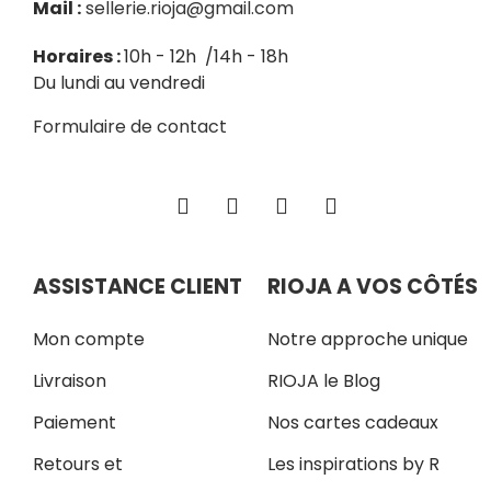
Mail :
sellerie.rioja@gmail.com
Horaires :
10h - 12h /14h - 18h
Du lundi au vendredi
Formulaire de contact
ASSISTANCE CLIENT
RIOJA A VOS CÔTÉS
Mon compte
Notre approche unique
Livraison
RIOJA le Blog
Paiement
Nos cartes cadeaux
Retours et
Les inspirations by R