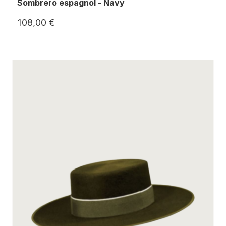
Sombrero espagnol - Navy
108,00 €