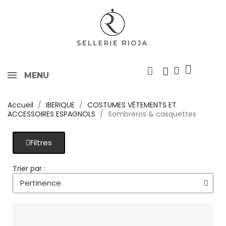
MENU
Accueil
IBERIQUE
COSTUMES VÉTEMENTS ET
ACCESSOIRES ESPAGNOLS
Sombreros & casquettes
Filtres
Trier par :