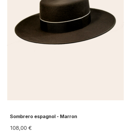
Sombrero espagnol - Marron
108,00 €