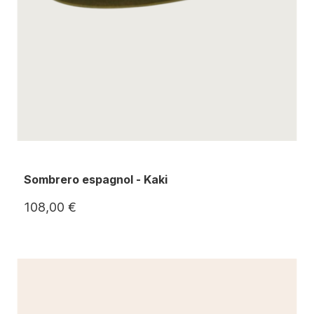
Sombrero espagnol - Kaki
108,00 €