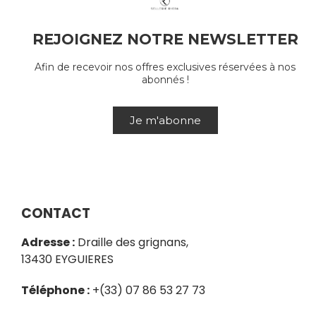
REJOIGNEZ NOTRE NEWSLETTER
Afin de recevoir nos offres exclusives réservées à nos
abonnés !
Je m'abonne
CONTACT
Adresse :
Draille des grignans,
13430 EYGUIERES
Téléphone :
+(33) 07 86 53 27 73