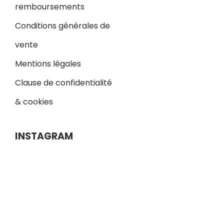
remboursements
Conditions générales de
vente
Mentions légales
Clause de confidentialité
& cookies
INSTAGRAM