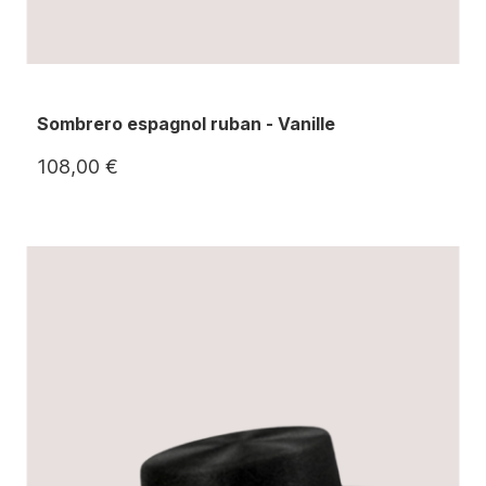
Sombrero espagnol ruban - Vanille
108,00 €