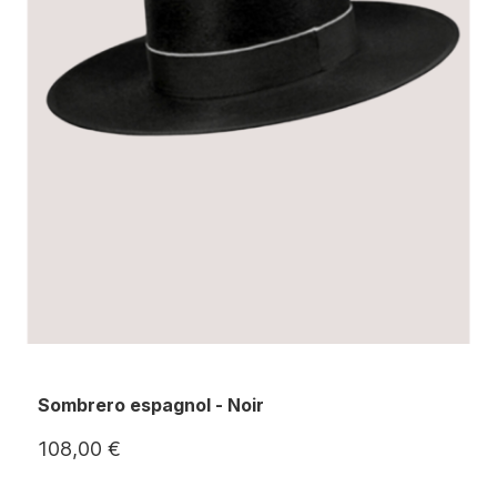
Sombrero espagnol - Noir
108,00 €