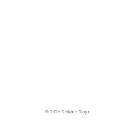
© 2025 Sellerie Rioja