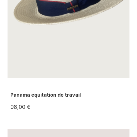
Panama equitation de travail
98,00 €