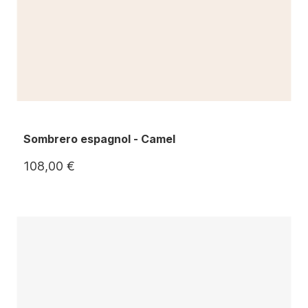
Sombrero espagnol - Camel
108,00 €