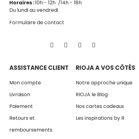
Horaires :
10h - 12h /14h - 18h
Du lundi au vendredi
Formulaire de contact
ASSISTANCE CLIENT
RIOJA A VOS CÔTÉS
Mon compte
Notre approche unique
Livraison
RIOJA le Blog
Paiement
Nos cartes cadeaux
Retours et
Les inspirations by R
remboursements