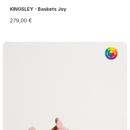
KINGSLEY - Baskets Joy
279,00 €