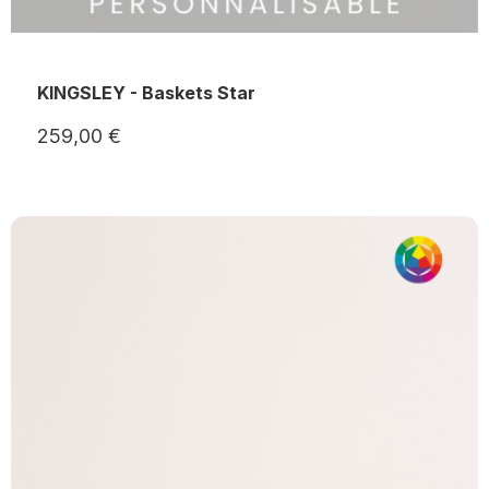
KINGSLEY - Baskets Star
259,00 €