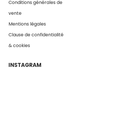
Conditions générales de
vente
Mentions légales
Clause de confidentialité
& cookies
INSTAGRAM