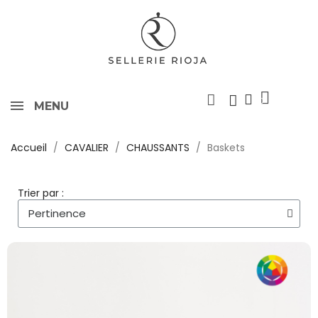
MENU
Accueil
CAVALIER
CHAUSSANTS
Baskets
Trier par :