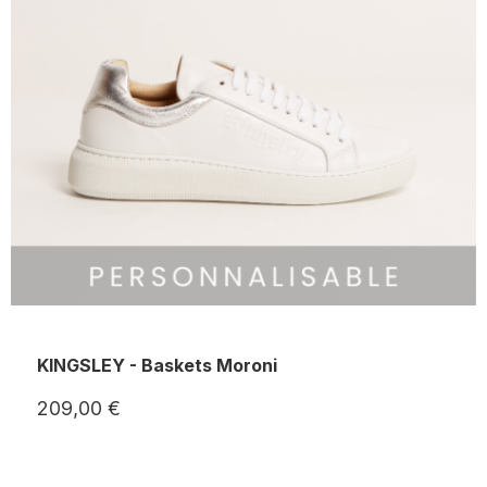
KINGSLEY - Baskets Moroni
209,00 €