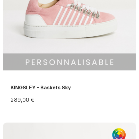
KINGSLEY - Baskets Sky
289,00 €