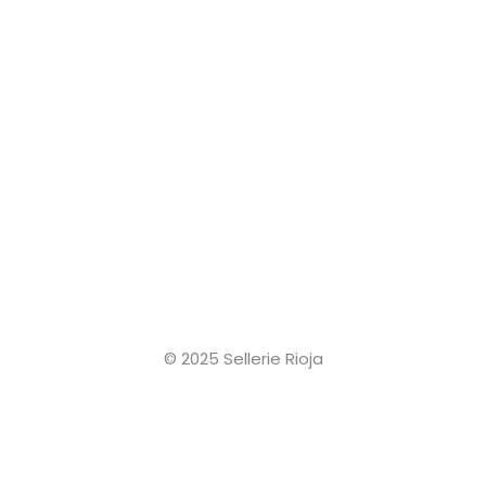
© 2025 Sellerie Rioja