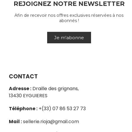
REJOIGNEZ NOTRE NEWSLETTER
Afin de recevoir nos offres exclusives réservées à nos
abonnés !
Je m'abonne
CONTACT
Adresse :
Draille des grignans,
13430 EYGUIERES
Téléphone :
+(33) 07 86 53 27 73
Mail :
sellerie.rioja@gmail.com