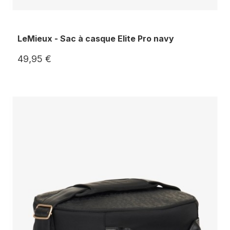
LeMieux - Sac à casque Elite Pro navy
49,95 €