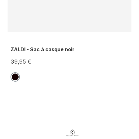
ZALDI - Sac à casque noir
39,95 €