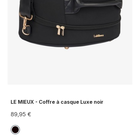
LE MIEUX - Coffre à casque Luxe noir
89,95 €