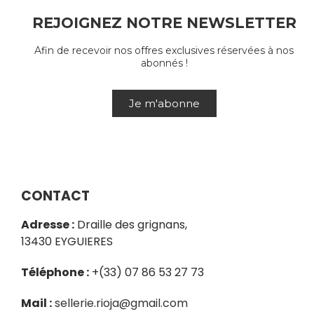
REJOIGNEZ NOTRE NEWSLETTER
Afin de recevoir nos offres exclusives réservées à nos
abonnés !
Je m'abonne
CONTACT
Adresse :
Draille des grignans,
13430 EYGUIERES
Téléphone :
+(33) 07 86 53 27 73
Mail :
sellerie.rioja@gmail.com