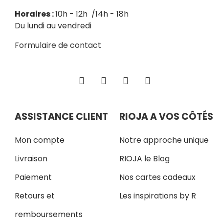
Horaires :
10h - 12h /14h - 18h
Du lundi au vendredi
Formulaire de contact
ASSISTANCE CLIENT
RIOJA A VOS CÔTÉS
Mon compte
Notre approche unique
Livraison
RIOJA le Blog
Paiement
Nos cartes cadeaux
Retours et
Les inspirations by R
remboursements