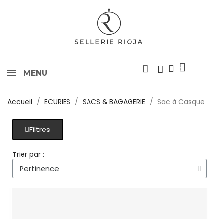
MENU
Accueil
ECURIES
SACS & BAGAGERIE
Sac à Casque
Filtres
Trier par :