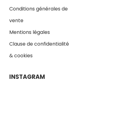
Conditions générales de
vente
Mentions légales
Clause de confidentialité
& cookies
INSTAGRAM