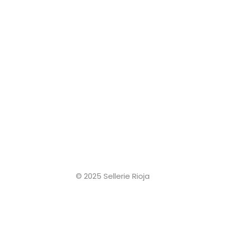
© 2025 Sellerie Rioja