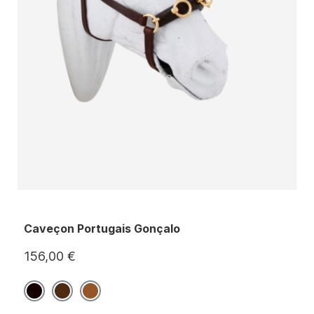
Caveçon Portugais Gonçalo
156,00 €