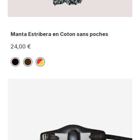
Manta Estribera en Coton sans poches
24,00 €