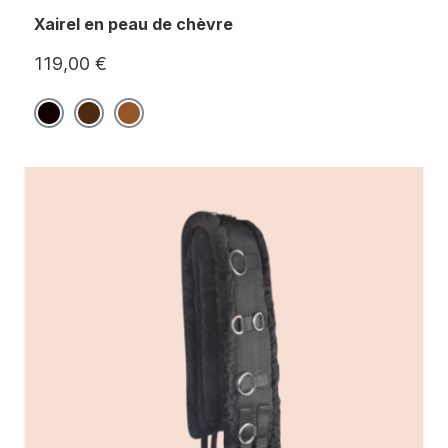
Xairel en peau de chèvre
119,00 €