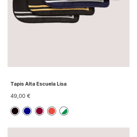
Tapis Alta Escuela Lisa
49,00 €