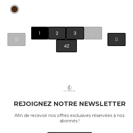
1
2
3
…
42
REJOIGNEZ NOTRE NEWSLETTER
Afin de recevoir nos offres exclusives réservées à nos
abonnés !