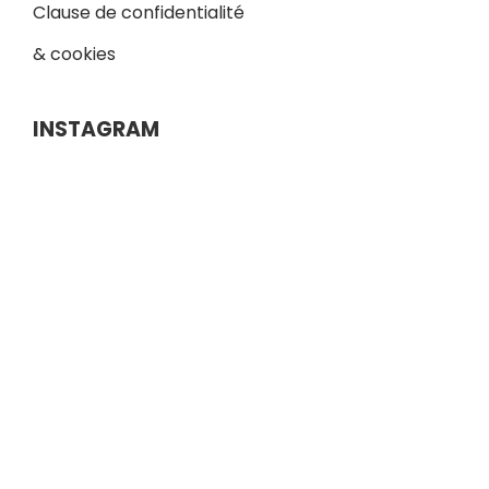
Clause de confidentialité
& cookies
INSTAGRAM