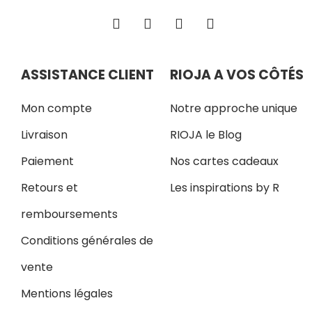
ASSISTANCE CLIENT
RIOJA A VOS CÔTÉS
Mon compte
Notre approche unique
Livraison
RIOJA le Blog
Paiement
Nos cartes cadeaux
Retours et
Les inspirations by R
remboursements
Conditions générales de
vente
Mentions légales