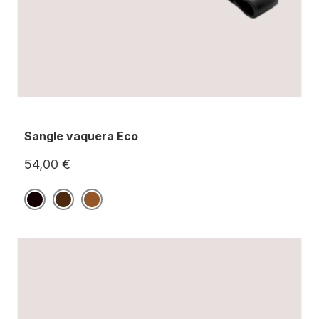
Sangle vaquera Eco
54,00 €