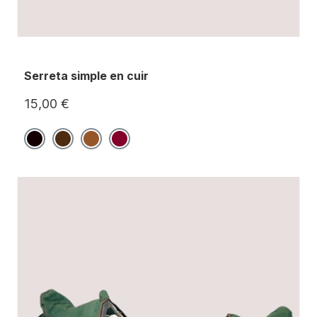
Serreta simple en cuir
15,00 €