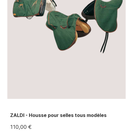
ZALDI - Housse pour selles tous modèles
110,00 €