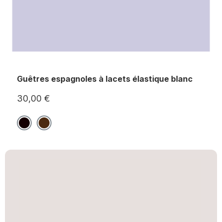
Guêtres espagnoles à lacets élastique blanc
30,00 €