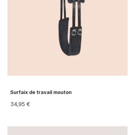
Surfaix de travail mouton
34,95 €