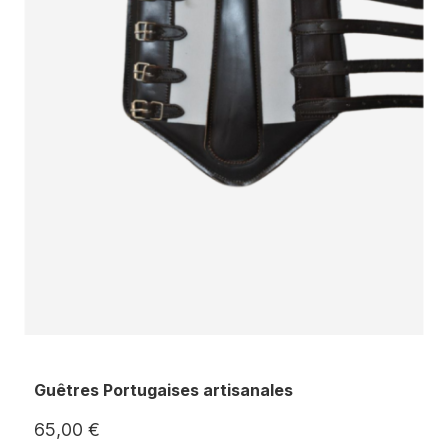
Guêtres Portugaises artisanales
65,00 €