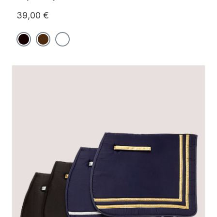
39,00 €