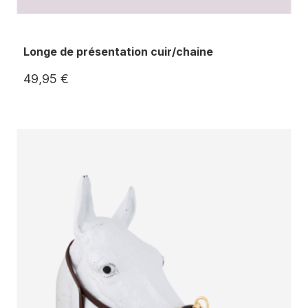
Longe de présentation cuir/chaine
49,95 €