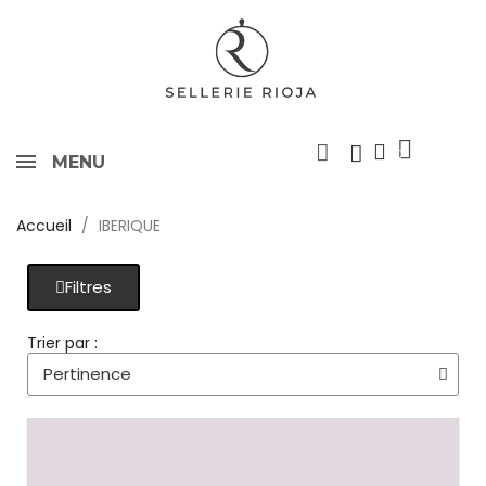
MENU
Accueil
IBERIQUE
Filtres
Trier par :