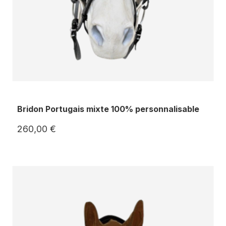
Bridon Portugais mixte 100% personnalisable
260,00 €