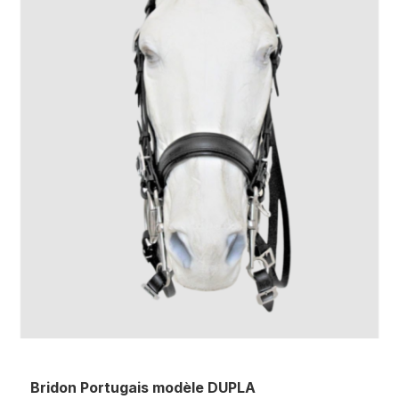
Bridon Portugais modèle DUPLA