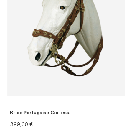
Bride Portugaise Cortesia
399,00 €