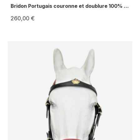
Bridon Portugais couronne et doublure 100% personnalisable
260,00 €