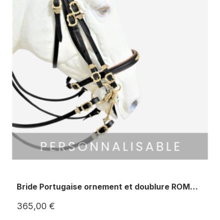
Bride Portugaise ornement et doublure ROMARIA II
365,00 €