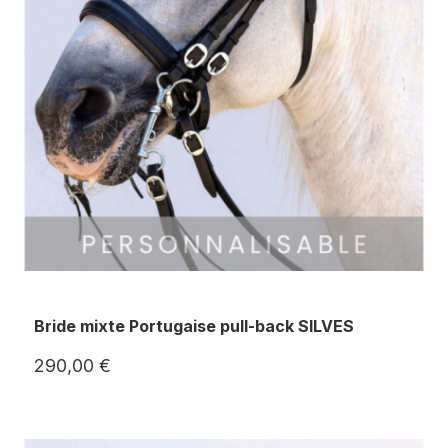
Bride mixte Portugaise pull-back SILVES
290,00 €