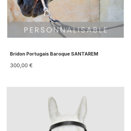
Bridon Portugais Baroque SANTAREM
300,00 €