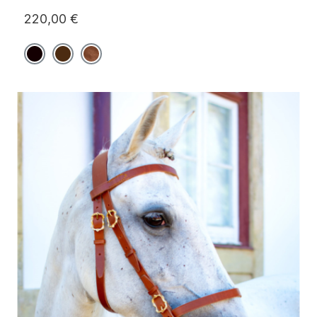
220,00 €