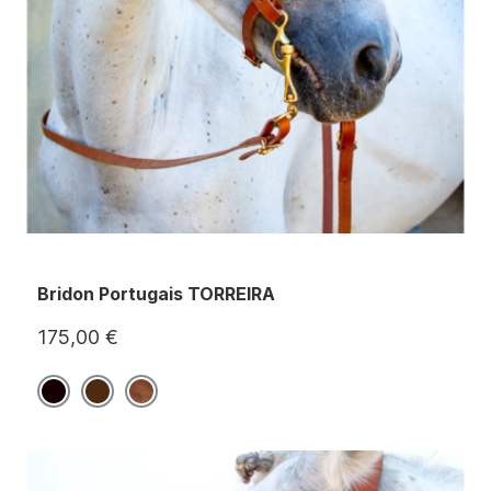
Bridon Portugais TORREIRA
175,00 €