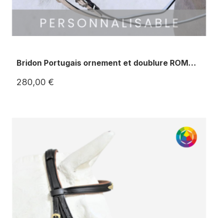
Bridon Portugais ornement et doublure ROMARIA II
280,00 €