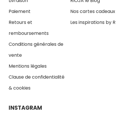
Livraison
RIOJA le Blog
Paiement
Nos cartes cadeaux
Retours et
Les inspirations by R
remboursements
Conditions générales de
vente
Mentions légales
Clause de confidentialité
& cookies
INSTAGRAM