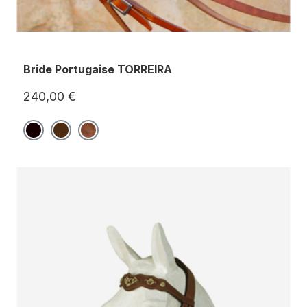
Bride Portugaise TORREIRA
240,00 €