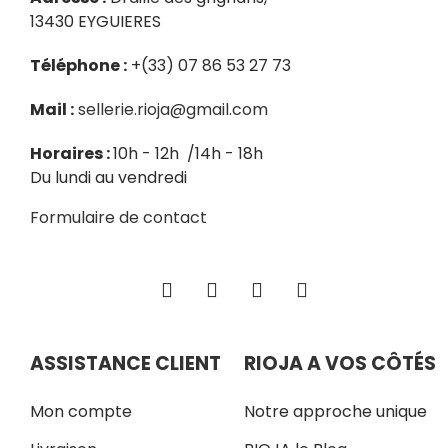
13430 EYGUIERES
Téléphone :
+(33) 07 86 53 27 73
Mail :
sellerie.rioja@gmail.com
Horaires :
10h - 12h /14h - 18h
Du lundi au vendredi
Formulaire de contact
ASSISTANCE CLIENT
RIOJA A VOS CÔTÉS
Mon compte
Notre approche unique