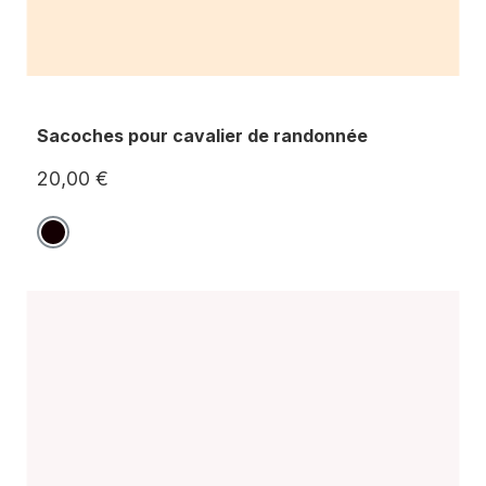
Sacoches pour cavalier de randonnée
20,00 €