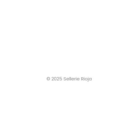
© 2025 Sellerie Rioja