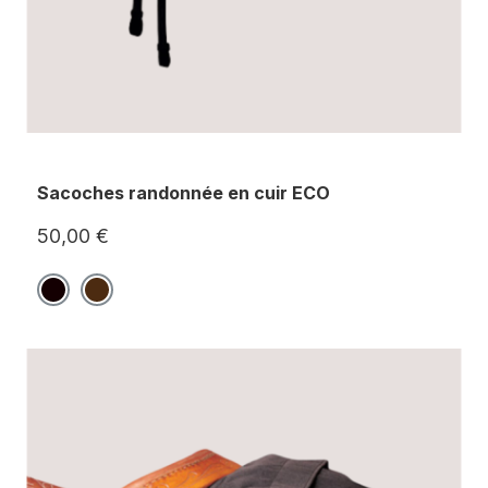
Sacoches randonnée en cuir ECO
50,00 €