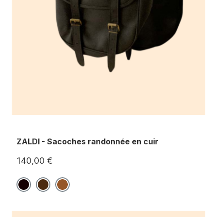
ZALDI - Sacoches randonnée en cuir
140,00 €