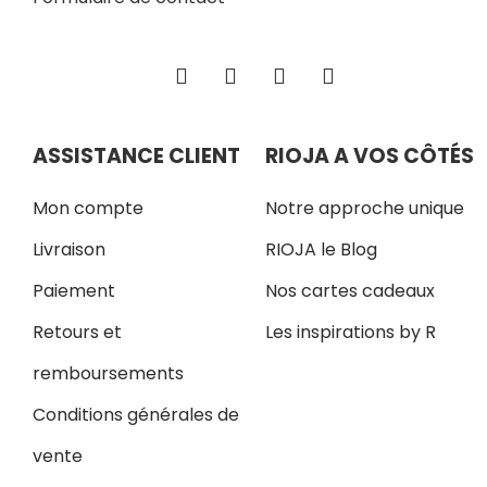
ASSISTANCE CLIENT
RIOJA A VOS CÔTÉS
Mon compte
Notre approche unique
Livraison
RIOJA le Blog
Paiement
Nos cartes cadeaux
Retours et
Les inspirations by R
remboursements
Conditions générales de
vente