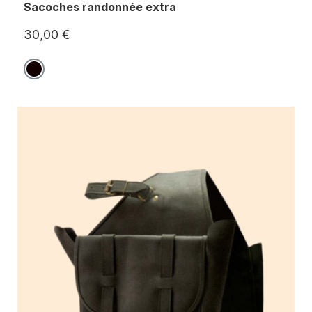
Sacoches randonnée extra
30,00 €