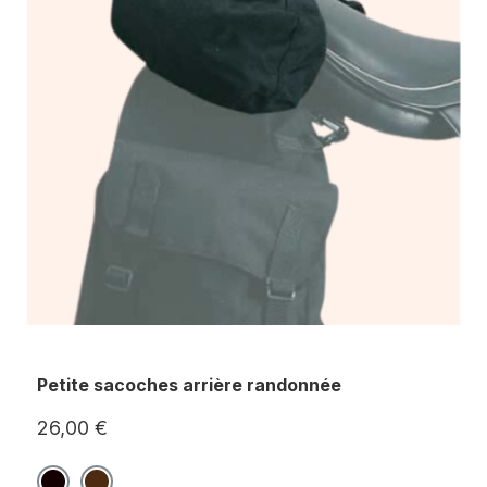
Petite sacoches arrière randonnée
26,00 €