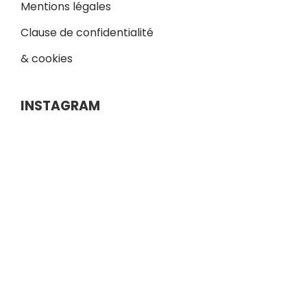
Mentions légales
Clause de confidentialité
& cookies
INSTAGRAM