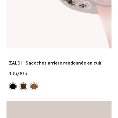
ZALDI - Sacoches arrière randonnée en cuir
106,00 €