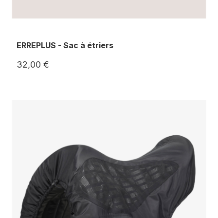
ERREPLUS - Sac à étriers
32,00 €