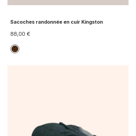
Sacoches randonnée en cuir Kingston
88,00 €