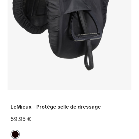
LeMieux - Protège selle de dressage
59,95 €