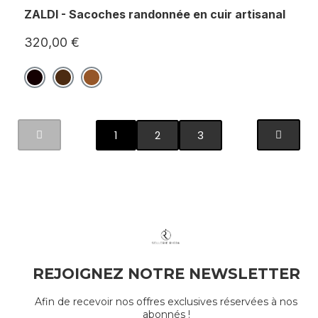
ZALDI - Sacoches randonnée en cuir artisanal
320,00 €
1
2
3
REJOIGNEZ NOTRE NEWSLETTER
Afin de recevoir nos offres exclusives réservées à nos
abonnés !