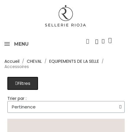
MENU
Accueil
CHEVAL
EQUIPEMENTS DE LA SELLE
Accessoires
Filtres
Trier par :