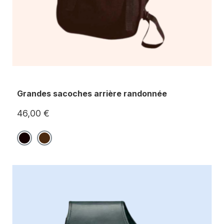
Grandes sacoches arrière randonnée
46,00 €