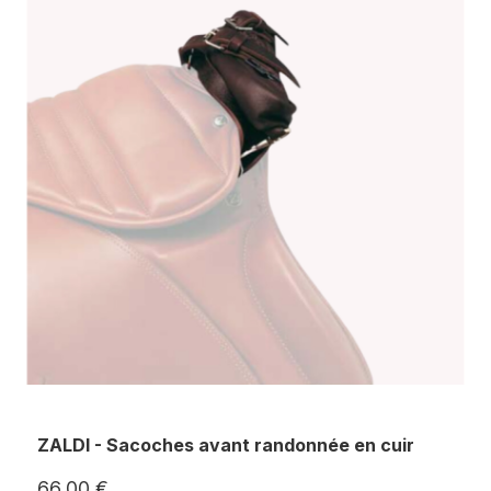
ZALDI - Sacoches avant randonnée en cuir
66,00 €