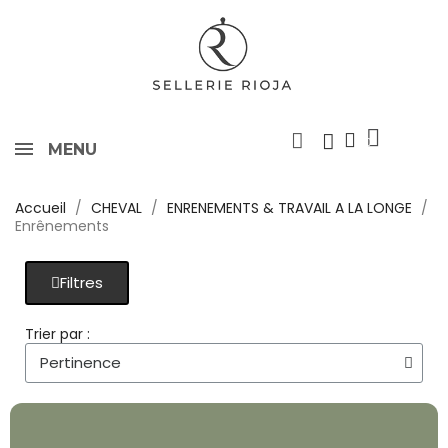
MENU
Accueil
CHEVAL
ENRENEMENTS & TRAVAIL A LA LONGE
Enrênements
Filtres
Trier par :