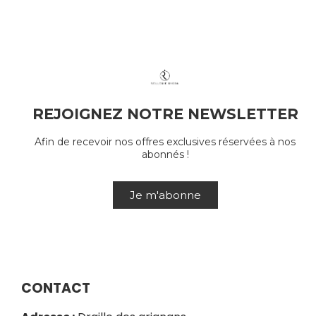
REJOIGNEZ NOTRE NEWSLETTER
Afin de recevoir nos offres exclusives réservées à nos
abonnés !
Je m'abonne
CONTACT