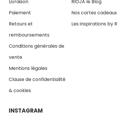
Livraison
RIOJA le Blog
Paiement
Nos cartes cadeaux
Retours et
Les inspirations by R
remboursements
Conditions générales de
vente
Mentions légales
Clause de confidentialité
& cookies
INSTAGRAM