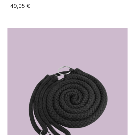
49,95 €