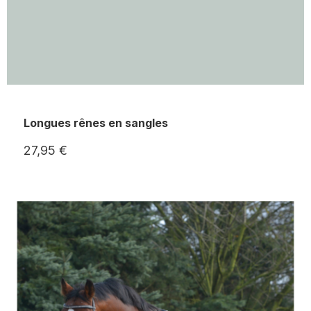
Longues rênes en sangles
27,95 €