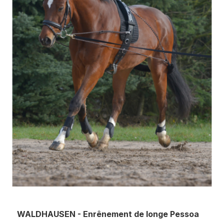
WALDHAUSEN - Enrênement de longe Pessoa