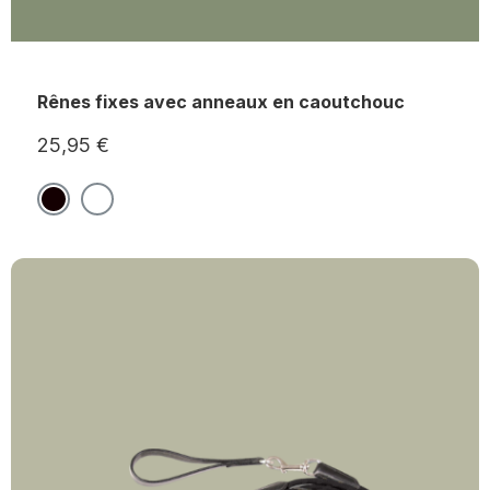
Rênes fixes avec anneaux en caoutchouc
25,95 €