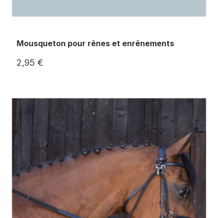
Mousqueton pour rênes et enrênements
2,95 €