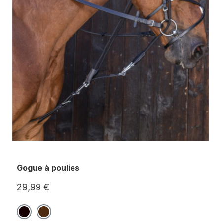
Gogue à poulies
29,99 €