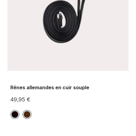
Rênes allemandes en cuir souple
49,95 €