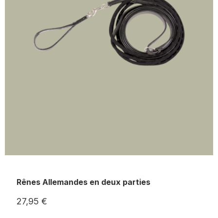
Rênes Allemandes en deux parties
27,95 €