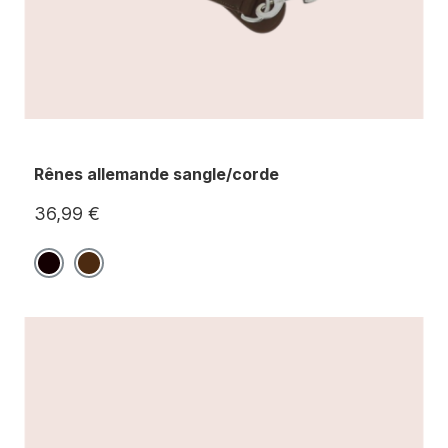
Rênes allemande sangle/corde
36,99 €