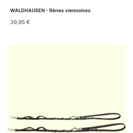
WALDHAUSEN - Rênes viennoises
39,95 €