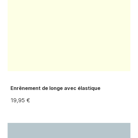
Enrênement de longe avec élastique
19,95 €