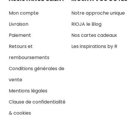
Mon compte
Notre approche unique
Livraison
RIOJA le Blog
Paiement
Nos cartes cadeaux
Retours et
Les inspirations by R
remboursements
Conditions générales de
vente
Mentions légales
Clause de confidentialité
& cookies