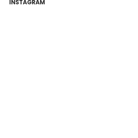
INSTAGRAM