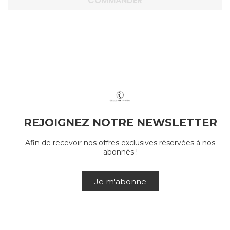
COMMANDER
REJOIGNEZ NOTRE NEWSLETTER
Afin de recevoir nos offres exclusives réservées à nos
abonnés !
Je m'abonne