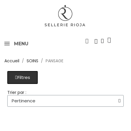
MENU
Accueil
SOINS
PANSAGE
Filtres
Trier par :