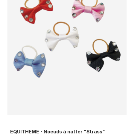
EQUITHEME - Noeuds à natter "Strass"