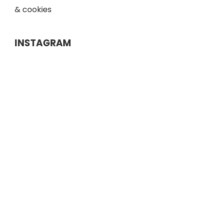
& cookies
INSTAGRAM