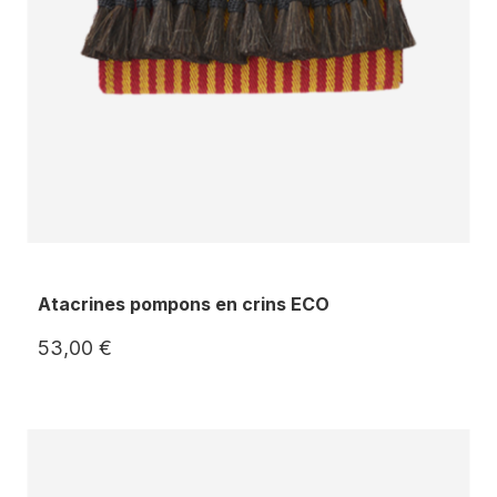
Atacrines pompons en crins ECO
53,00 €