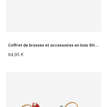
Coffret de brosses et accessoires en bois SHOWTIME
84,95 €