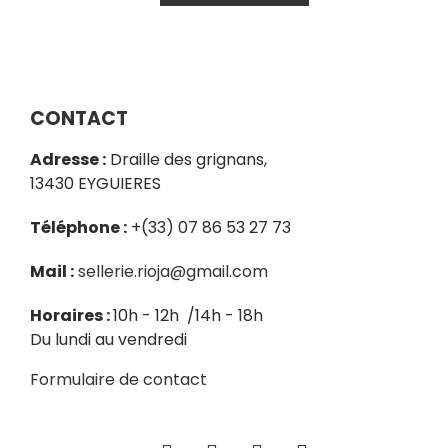
CONTACT
Adresse :
Draille des grignans,
13430 EYGUIERES
Téléphone :
+(33) 07 86 53 27 73
Mail :
sellerie.rioja@gmail.com
Horaires :
10h - 12h /14h - 18h
Du lundi au vendredi
Formulaire de contact