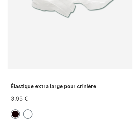
Élastique extra large pour crinière
3,95 €