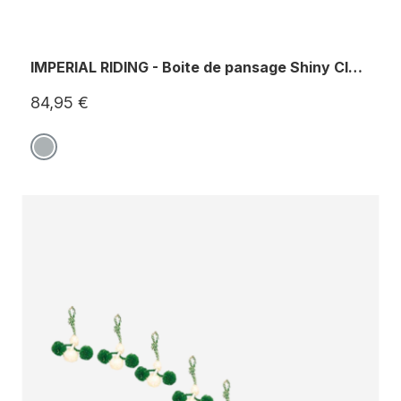
IMPERIAL RIDING - Boite de pansage Shiny Classic
84,95 €