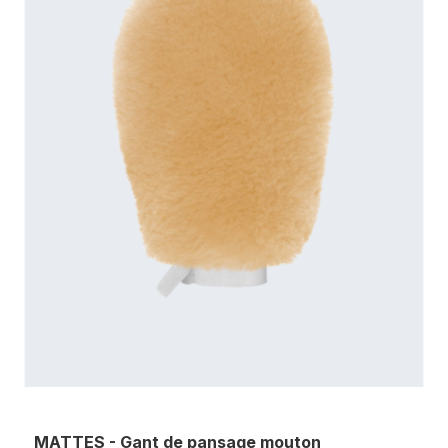
MATTES - Gant de pansage mouton