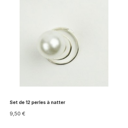
Set de 12 perles à natter
9,50 €