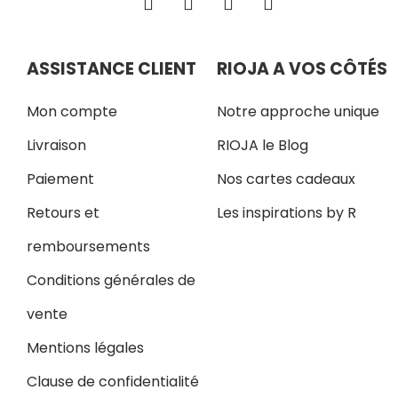
ASSISTANCE CLIENT
RIOJA A VOS CÔTÉS
Mon compte
Notre approche unique
Livraison
RIOJA le Blog
Paiement
Nos cartes cadeaux
Retours et
Les inspirations by R
remboursements
Conditions générales de
vente
Mentions légales
Clause de confidentialité