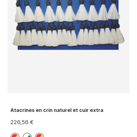
Atacrines en crin naturel et cuir extra
226,56 €