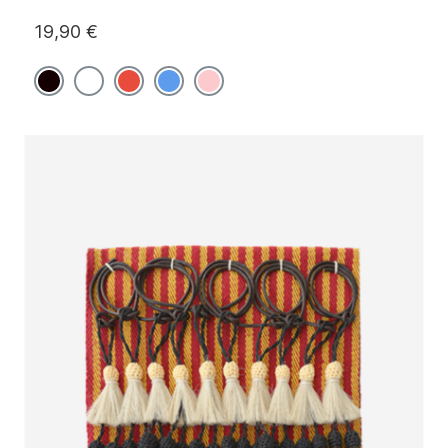
19,90 €