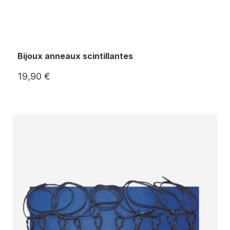
Bijoux anneaux scintillantes
19,90 €