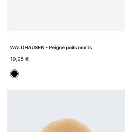
WALDHAUSEN - Peigne poils morts
19,95 €